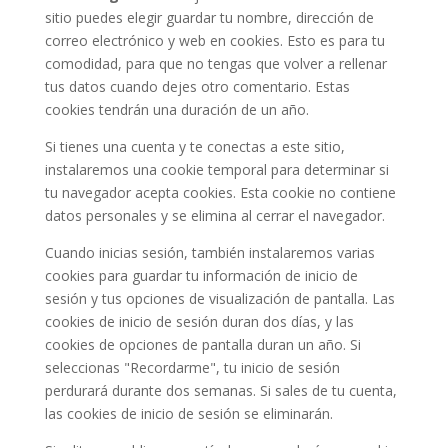
sitio puedes elegir guardar tu nombre, dirección de
correo electrónico y web en cookies. Esto es para tu
comodidad, para que no tengas que volver a rellenar
tus datos cuando dejes otro comentario. Estas
cookies tendrán una duración de un año.
Si tienes una cuenta y te conectas a este sitio,
instalaremos una cookie temporal para determinar si
tu navegador acepta cookies. Esta cookie no contiene
datos personales y se elimina al cerrar el navegador.
Cuando inicias sesión, también instalaremos varias
cookies para guardar tu información de inicio de
sesión y tus opciones de visualización de pantalla. Las
cookies de inicio de sesión duran dos días, y las
cookies de opciones de pantalla duran un año. Si
seleccionas "Recordarme", tu inicio de sesión
perdurará durante dos semanas. Si sales de tu cuenta,
las cookies de inicio de sesión se eliminarán.