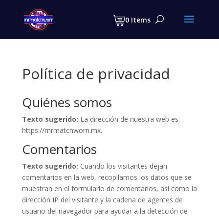
Products
search
0 Items
Política de privacidad
Quiénes somos
Texto sugerido:
La dirección de nuestra web es:
https://mrmatchworn.mx.
Comentarios
Texto sugerido:
Cuando los visitantes dejan
comentarios en la web, recopilamos los datos que se
muestran en el formulario de comentarios, así como la
dirección IP del visitante y la cadena de agentes de
usuario del navegador para ayudar a la detección de