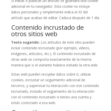
Si editas o publicas un artículo se guardará una cookie
adicional en tu navegador. Esta cookie no incluye
datos personales y simplemente indica el ID del
artículo que acabas de editar. Caduca después de 1 día.
Contenido incrustado de
otros sitios web
Texto sugerido:
Los artículos de este sitio pueden
incluir contenido incrustado (por ejemplo, vídeos,
imágenes, artículos, etc.). El contenido incrustado de
otras web se comporta exactamente de la misma
manera que si el visitante hubiera visitado la otra web.
Estas web pueden recopilar datos sobre ti, utilizar
cookies, incrustar un seguimiento adicional de
terceros, y supervisar tu interacción con ese contenido
incrustado, incluido el seguimiento de tu interacción
con el contenido incrustado si tienes una cuenta y
estás conectado a esa web.