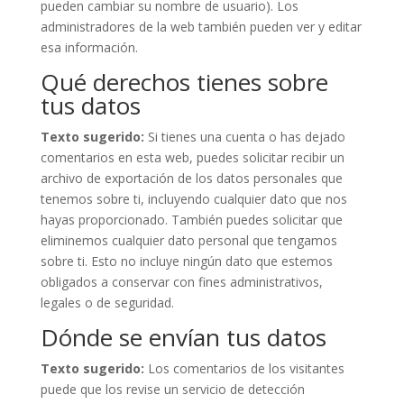
pueden cambiar su nombre de usuario). Los
administradores de la web también pueden ver y editar
esa información.
Qué derechos tienes sobre
tus datos
Texto sugerido:
Si tienes una cuenta o has dejado
comentarios en esta web, puedes solicitar recibir un
archivo de exportación de los datos personales que
tenemos sobre ti, incluyendo cualquier dato que nos
hayas proporcionado. También puedes solicitar que
eliminemos cualquier dato personal que tengamos
sobre ti. Esto no incluye ningún dato que estemos
obligados a conservar con fines administrativos,
legales o de seguridad.
Dónde se envían tus datos
Texto sugerido:
Los comentarios de los visitantes
puede que los revise un servicio de detección