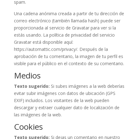
spam.
Una cadena anónima creada a partir de tu dirección de
correo electrónico (también llamada hash) puede ser
proporcionada al servicio de Gravatar para ver si la
estás usando. La política de privacidad del servicio
Gravatar está disponible aquí:
https://automattic.com/privacy/. Después de la
aprobación de tu comentario, la imagen de tu perfil es
visible para el público en el contexto de su comentario.
Medios
Texto sugerido:
Si subes imágenes a la web deberías
evitar subir imágenes con datos de ubicación (GPS
EXIF) incluidos. Los visitantes de la web pueden
descargar y extraer cualquier dato de localización de
las imágenes de la web.
Cookies
Texto sugerido:
Si dejas un comentario en nuestro