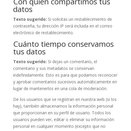
Con quién compartimos tus
datos
Texto sugerido:
Si solicitas un restablecimiento de
contraseña, tu dirección IP será incluida en el correo
electrónico de restablecimiento.
Cuánto tiempo conservamos
tus datos
Texto sugerido:
Si dejas un comentario, el
comentario y sus metadatos se conservan
indefinidamente. Esto es para que podamos reconocer
y aprobar comentarios sucesivos automáticamente en
lugar de mantenerlos en una cola de moderación.
De los usuarios que se registran en nuestra web (si los
hay), también almacenamos la información personal
que proporcionan en su perfil de usuario. Todos los
usuarios pueden ver, editar o eliminar su información
personal en cualquier momento (excepto que no