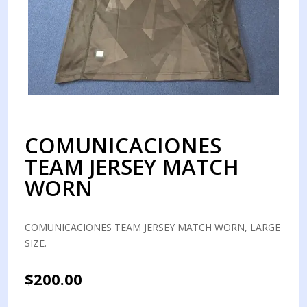
COMUNICACIONES
TEAM JERSEY MATCH
WORN
COMUNICACIONES TEAM JERSEY MATCH WORN, LARGE
SIZE.
$
200.00