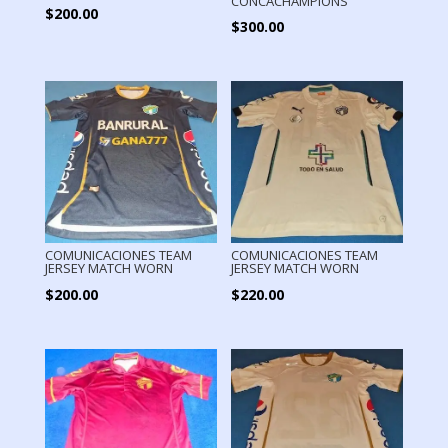
CONCACHAMPIONS
$
200.00
$
300.00
COMUNICACIONES TEAM
COMUNICACIONES TEAM
JERSEY MATCH WORN
JERSEY MATCH WORN
$
200.00
$
220.00